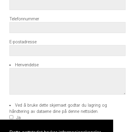
Telefonnummer
E-postadresse
Henvendelse
Ved å bruke dette skjemaet godtar du lagring og
håndtering av dataene dine på denne nettsiden.
Ja